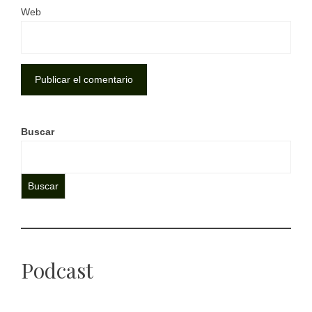
Web
Buscar
Buscar
Podcast