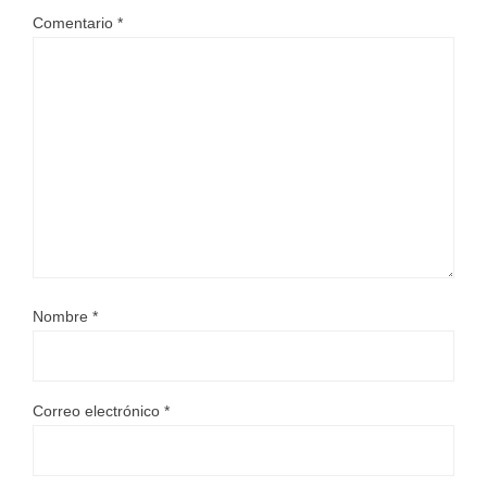
Comentario
*
Nombre
*
Correo electrónico
*