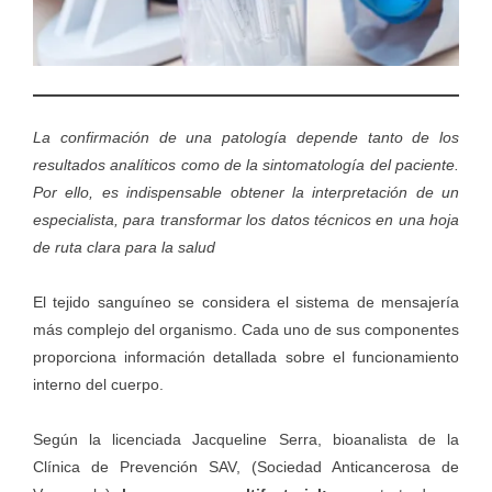
La confirmación de una patología depende tanto de los
resultados analíticos como de la sintomatología del paciente.
Por ello, es indispensable obtener la interpretación de un
especialista, para transformar los datos técnicos en una hoja
de ruta clara para la salud
El tejido sanguíneo se considera el sistema de mensajería
más complejo del organismo. Cada uno de sus componentes
proporciona información detallada sobre el funcionamiento
interno del cuerpo.
Según la licenciada Jacqueline Serra, bioanalista de la
Clínica de Prevención SAV
, (Sociedad Anticancerosa de