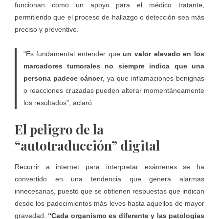
funcionan como un apoyo para el médico tratante,
permitiendo que el proceso de hallazgo o detección sea más
preciso y preventivo.
“Es fundamental entender que
un valor elevado en los
marcadores tumorales no siempre indica que una
persona padece cáncer
, ya que inflamaciones benignas
o reacciones cruzadas pueden alterar momentáneamente
los resultados”, aclaró.
El peligro de la
“autotraducción” digital
Recurrir a internet para interpretar exámenes se ha
convertido en una tendencia que genera alarmas
innecesarias, puesto que se obtienen respuestas que indican
desde los padecimientos más leves hasta aquellos de mayor
gravedad.
“Cada organismo es diferente y las patologías