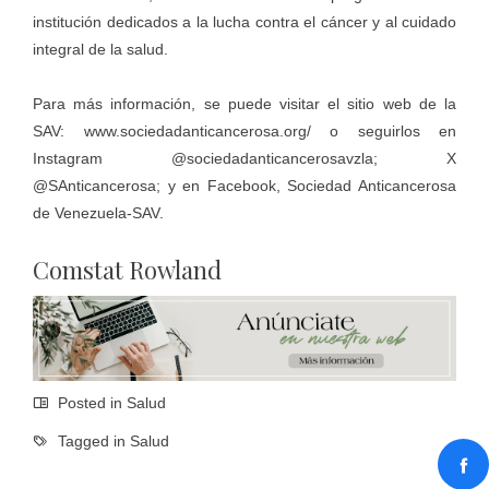
institución dedicados a la lucha contra el cáncer y al cuidado
integral de la salud.
Para más información, se puede visitar el sitio web de la
SAV:
www.sociedadanticancerosa.org/
o seguirlos en
Instagram @sociedadanticancerosavzla; X
@SAnticancerosa; y en Facebook, Sociedad Anticancerosa
de Venezuela-SAV.
Comstat Rowland
Posted in
Salud
Tagged in
Salud