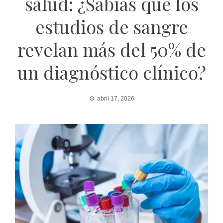
salud: ¿Sabías que los
estudios de sangre
revelan más del 50% de
un diagnóstico clínico?
abril 17, 2026