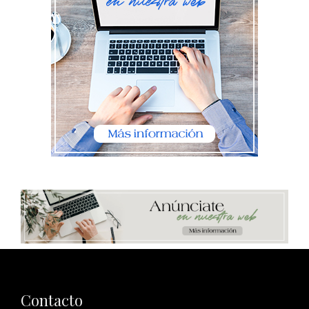
Contacto