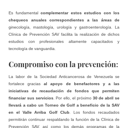
Es fundamental
complementar estos estudios con los
chequeos anuales correspondientes a las áreas de
ginecología, mastología, urología y gastroenterología. La
Clínica de Prevención SAV facilita la realización de dichos
estudios con profesionales altamente capacitados y
tecnología de vanguardia.
Compromiso con la prevención:
La labor de la Sociedad Anticancerosa de Venezuela se
fortalece gracias
al apoyo de benefactores y a las
iniciativas de recaudación de fondos que permiten
financiar sus servicios
. Por ello, el próximo
30 de abril
se
llevará a cabo un
Torneo de Golf a beneficio de la SAV
en el Valle Arriba Golf Club
. Los fondos recaudados
permitirán continuar respaldando la función de la Clínica de
Prevención SAV, así como los demás programas de la