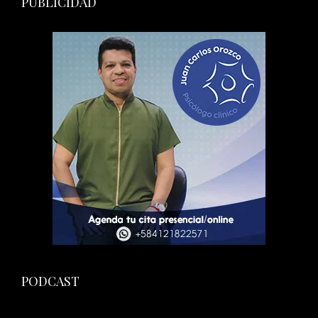
PUBLICIDAD
PODCAST