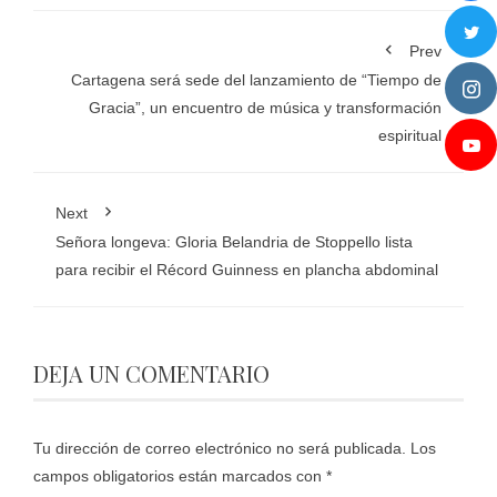
Prev
Cartagena será sede del lanzamiento de “Tiempo de
Gracia”, un encuentro de música y transformación
espiritual
Next
Señora longeva: Gloria Belandria de Stoppello lista
para recibir el Récord Guinness en plancha abdominal
DEJA UN COMENTARIO
Tu dirección de correo electrónico no será publicada.
Los
campos obligatorios están marcados con
*