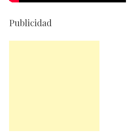
Publicidad