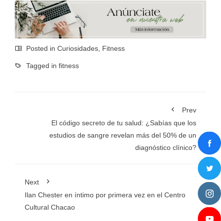
Posted in
Curiosidades
,
Fitness
Tagged in
fitness
Prev
El código secreto de tu salud: ¿Sabías que los
estudios de sangre revelan más del 50% de un
diagnóstico clínico?
Next
Ilan Chester en íntimo por primera vez en el Centro
Cultural Chacao