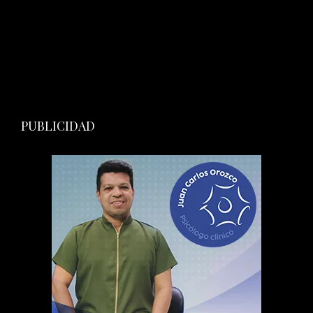
PUBLICIDAD