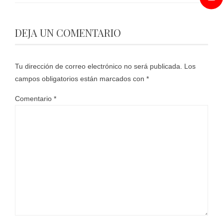
DEJA UN COMENTARIO
Tu dirección de correo electrónico no será publicada.
Los
campos obligatorios están marcados con
*
Comentario
*