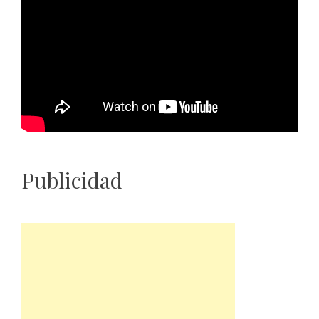
Publicidad