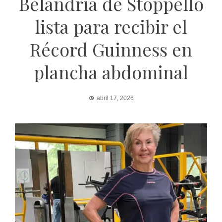
Belandria de Stoppello
lista para recibir el
Récord Guinness en
plancha abdominal
abril 17, 2026