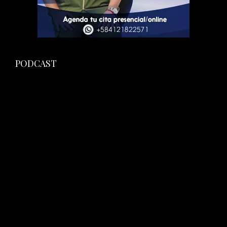
PODCAST