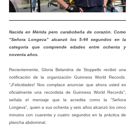
Nacida en Mérida pero carabobeña de corazón. Como
“Señora Longeva” alcanzó los 5:44 segundos en la
categoría que comprende edades entre ochenta y
noventa años.
Recientemente, Gloria Belandria de Stoppello recibió una
notificación de la organización Guinness World Records.
“¡Felicidades! Nos complace anunciar que ahora usted es
oficialmente una recordista de Guinness World Records”,
señala el mensaje que la acredita como la “Señora
Longeva”, quien a sus ochenta y seis años alcanzó los cinco
minutos con cuarenta y cuatro segundos en la práctica de
plancha abdominal.