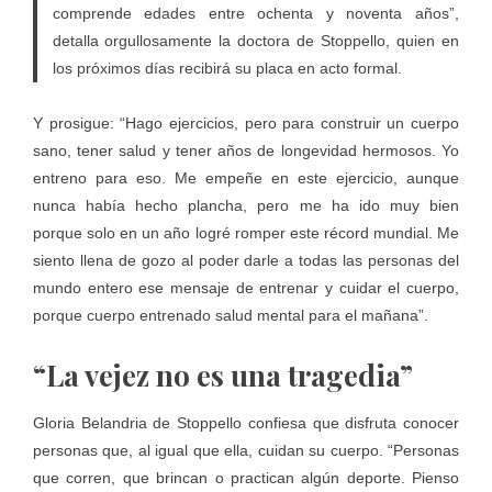
comprende edades entre ochenta y noventa años”,
detalla orgullosamente la doctora de Stoppello, quien en
los próximos días recibirá su placa en acto formal.
Y prosigue: “Hago ejercicios, pero para construir un cuerpo
sano, tener salud y tener años de longevidad hermosos. Yo
entreno para eso. Me empeñe en este ejercicio, aunque
nunca había hecho plancha, pero me ha ido muy bien
porque solo en un año logré romper este récord mundial. Me
siento llena de gozo al poder darle a todas las personas del
mundo entero ese mensaje de entrenar y cuidar el cuerpo,
porque cuerpo entrenado salud mental para el mañana”.
“La vejez no es una tragedia”
Gloria Belandria de Stoppello confiesa que disfruta conocer
personas que, al igual que ella, cuidan su cuerpo. “Personas
que corren, que brincan o practican algún deporte. Pienso