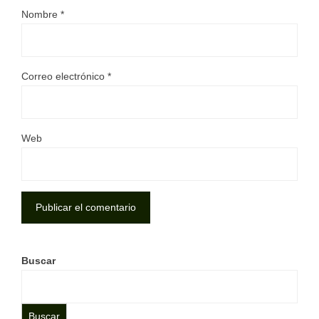
Nombre
*
Correo electrónico
*
Web
Buscar
Buscar