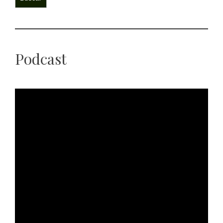
Podcast