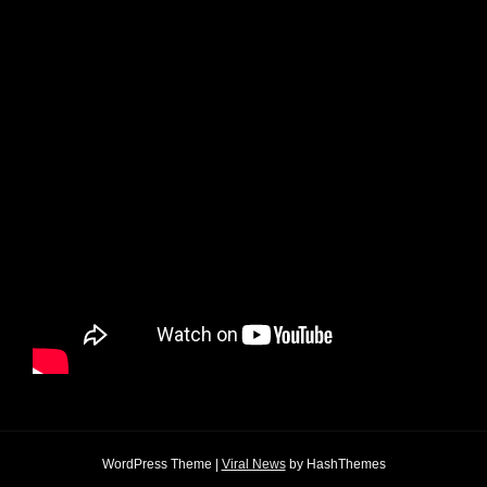
WordPress Theme
|
Viral News
by HashThemes