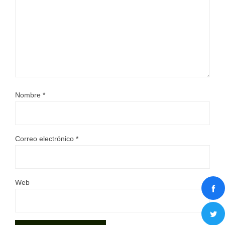
Nombre
*
Correo electrónico
*
Web