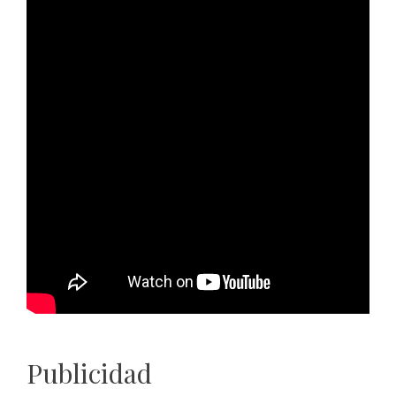
Publicidad