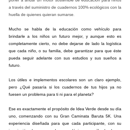
a través del suministro de cuadernos 100% ecológicos con la
huella de quienes quieran sumarse.
Mucho se habla de la educación como vehículo para
brindarle a los niños un futuro mejor, y aunque esto es
completamente cierto, no debe dejarse de lado la logística
que cada niño, o su familia, debe garantizar para que éste
pueda seguir adelante con sus estudios y sus sueños a
futuro.
Los útiles e implementos escolares son un claro ejemplo,
pero ¿Qué pasaría si los cuadernos de tus hijos ya no
fuesen un problema para ti ni para el planeta?
Ese es exactamente el propósito de Idea Verde desde su día
uno, comenzando con su Gran Caminata Baruta 5K. Una
experiencia diseñada para que cada participante, con su