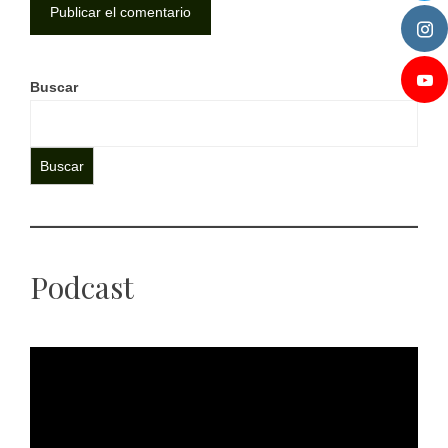
Buscar
Buscar
Podcast