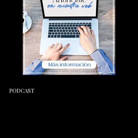
PODCAST