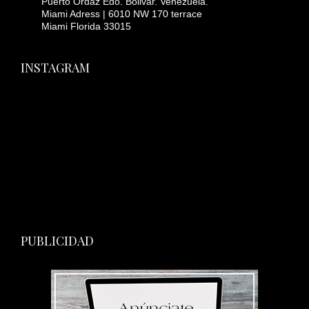
Puerto Ordaz Edo. Bolivar. Venezuela.
Miami Adress | 6010 NW 170 terrace
Miami Florida 33015
INSTAGRAM
PUBLICIDAD