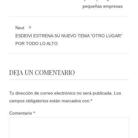
pequeñas empresas
Next
ESDEIVI ESTRENA SU NUEVO TEMA “OTRO LUGAR”
POR TODO LO ALTO
DEJA UN COMENTARIO
Tu dirección de correo electrónico no será publicada.
Los
campos obligatorios están marcados con
*
Comentario
*