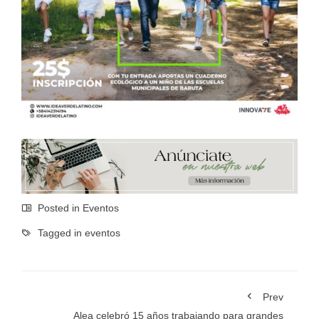
Posted in
Eventos
Tagged in
eventos
Prev
Alea celebró 15 años trabajando para grandes