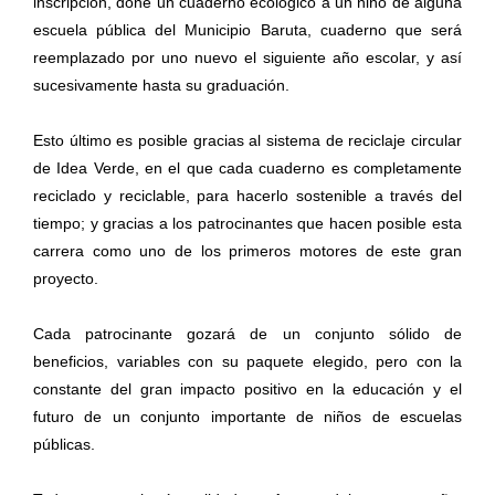
inscripción, done un cuaderno ecológico a un niño de alguna
escuela pública del Municipio Baruta, cuaderno que será
reemplazado por uno nuevo el siguiente año escolar, y así
sucesivamente hasta su graduación.
Esto último es posible gracias al sistema de reciclaje circular
de Idea Verde, en el que cada cuaderno es completamente
reciclado y reciclable, para hacerlo sostenible a través del
tiempo; y gracias a los patrocinantes que hacen posible esta
carrera como uno de los primeros motores de este gran
proyecto.
Cada patrocinante gozará de un conjunto sólido de
beneficios, variables con su paquete elegido, pero con la
constante del gran impacto positivo en la educación y el
futuro de un conjunto importante de niños de escuelas
públicas.