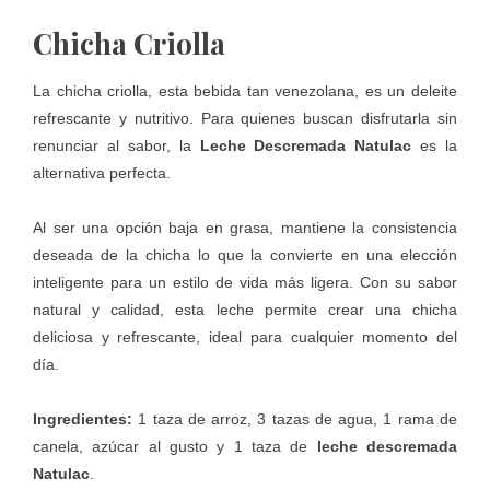
Chicha Criolla
La chicha criolla, esta bebida tan venezolana, es un deleite
refrescante y nutritivo. Para quienes buscan disfrutarla sin
renunciar al sabor, la
Leche Descremada Natulac
es la
alternativa perfecta.
Al ser una opción baja en grasa, mantiene la consistencia
deseada de la chicha lo que la convierte en una elección
inteligente para un estilo de vida más ligera. Con su sabor
natural y calidad, esta leche permite crear una chicha
deliciosa y refrescante, ideal para cualquier momento del
día.
Ingredientes:
1 taza de arroz, 3 tazas de agua, 1 rama de
canela, azúcar al gusto y 1 taza de
leche descremada
Natulac
.