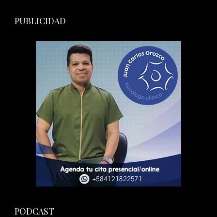
PUBLICIDAD
PODCAST