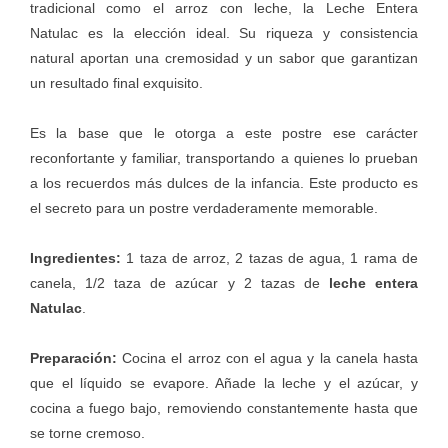
tradicional como el arroz con leche, la
Leche Entera
Natulac
es la elección ideal. Su riqueza y consistencia
natural aportan una cremosidad y un sabor que garantizan
un resultado final exquisito.
Es la base que le otorga a este postre ese carácter
reconfortante y familiar, transportando a quienes lo prueban
a los recuerdos más dulces de la infancia. Este producto es
el secreto para un postre verdaderamente memorable.
Ingredientes:
1 taza de arroz, 2 tazas de agua, 1 rama de
canela, 1/2 taza de azúcar y 2 tazas de
leche entera
Natulac
.
Preparación:
Cocina el arroz con el agua y la canela hasta
que el líquido se evapore. Añade la leche y el azúcar, y
cocina a fuego bajo, removiendo constantemente hasta que
se torne cremoso.