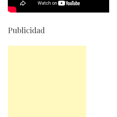
Publicidad