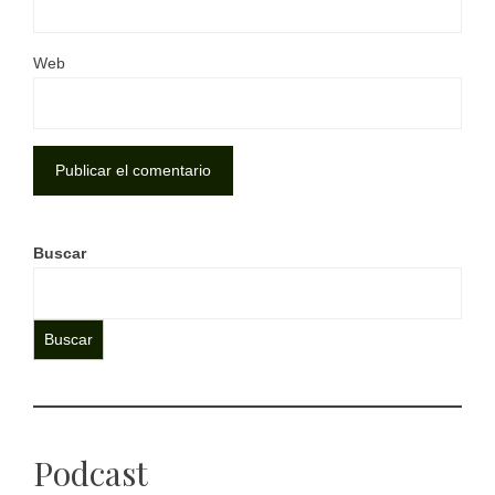
Web
Buscar
Buscar
Podcast