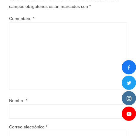
campos obligatorios están marcados con
*
Comentario
*
Nombre
*
Correo electrónico
*