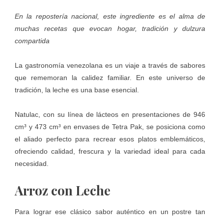
En la repostería nacional, este ingrediente es el alma de
muchas recetas que evocan hogar, tradición y dulzura
compartida
La gastronomía venezolana es un viaje a través de sabores
que rememoran la calidez familiar. En este universo de
tradición, la leche es una base esencial.
Natulac
, con su línea de lácteos en presentaciones de 946
cm³ y 473 cm³ en envases de Tetra Pak, se posiciona como
el aliado perfecto para recrear esos platos emblemáticos,
ofreciendo calidad, frescura y la variedad ideal para cada
necesidad.
Arroz con Leche
Para lograr ese clásico sabor auténtico en un postre tan