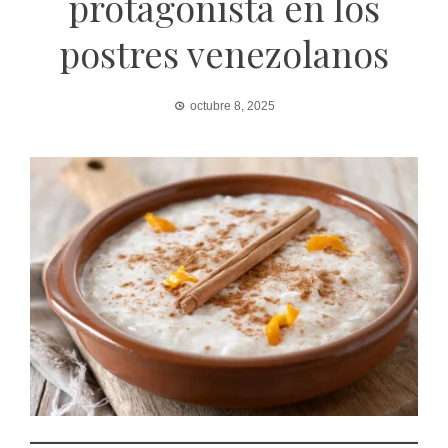
protagonista en los
postres venezolanos
octubre 8, 2025