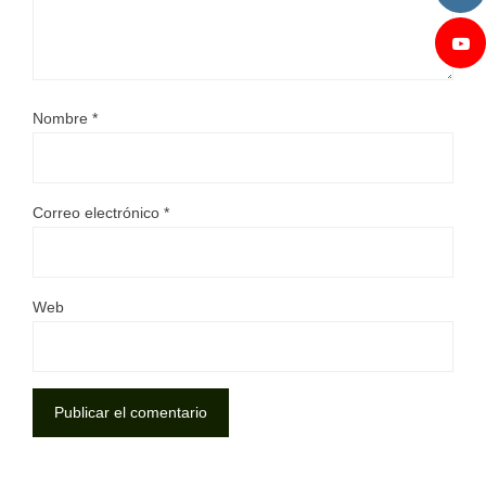
Nombre
*
Correo electrónico
*
Web