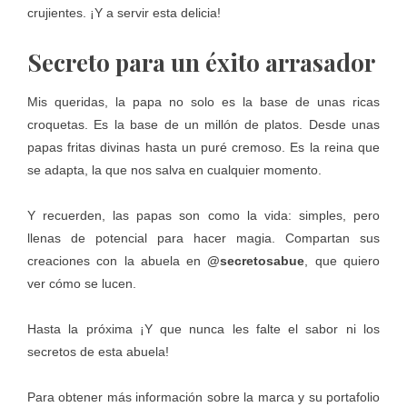
crujientes. ¡Y a servir esta delicia!
Secreto para un éxito arrasador
Mis queridas, la papa no solo es la base de unas ricas
croquetas. Es la base de un millón de platos. Desde unas
papas fritas divinas hasta un puré cremoso. Es la reina que
se adapta, la que nos salva en cualquier momento.
Y recuerden, las papas son como la vida: simples, pero
llenas de potencial para hacer magia. Compartan sus
creaciones con la abuela en
@secretosabue
, que quiero
ver cómo se lucen.
Hasta la próxima ¡Y que nunca les falte el sabor ni los
secretos de esta abuela!
Para obtener más información sobre la marca y su portafolio