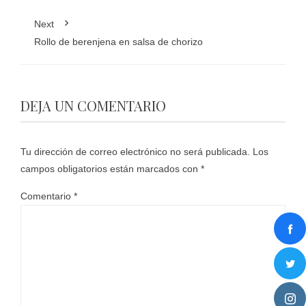
Next
Rollo de berenjena en salsa de chorizo
DEJA UN COMENTARIO
Tu dirección de correo electrónico no será publicada.
Los
campos obligatorios están marcados con
*
Comentario
*