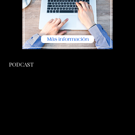
PODCAST