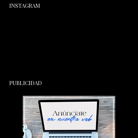
INSTAGRAM
PUBLICIDAD