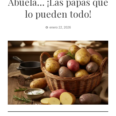
Abuela… ¡Las papas que
lo pueden todo!
enero 22, 2026