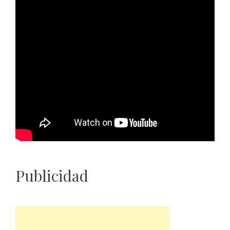
Publicidad