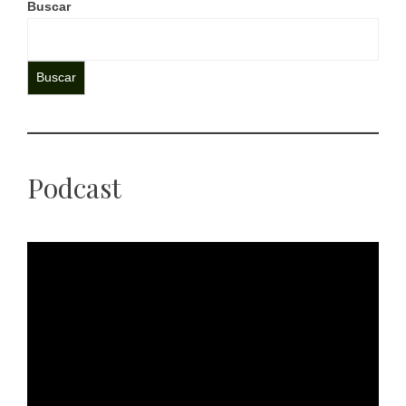
Buscar
Buscar
Podcast