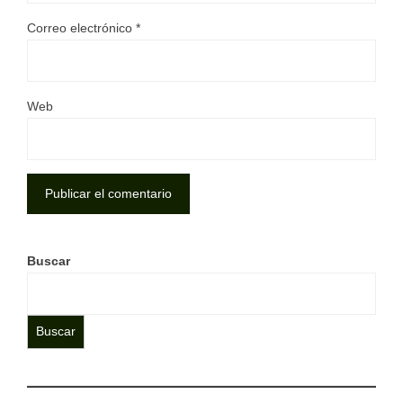
Correo electrónico
*
Web
Buscar
Buscar