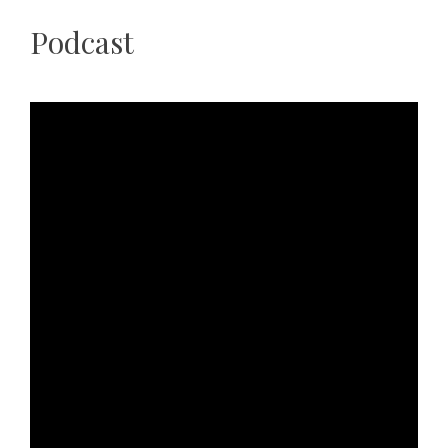
Podcast