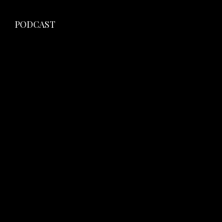
PODCAST