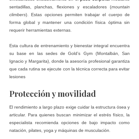
sentadillas, planchas, flexiones y escaladores (
mountain
climbers
). Estas opciones permiten trabajar el cuerpo de
forma global y mantener una condición física óptima sin
requerir herramientas externas.
Esta cultura de entrenamiento y bienestar integral encuentra
su base en las sedes de
Gold’s Gym
(Montalbán, San
Ignacio y Margarita), donde la asesoría profesional garantiza
que cada rutina se ejecute con la técnica correcta para evitar
lesiones
Protección y movilidad
El rendimiento a largo plazo exige cuidar la estructura ósea y
articular. Para quienes buscan minimizar el estrés físico, la
especialista recomienda opciones de bajo impacto como
natación, pilates, yoga y máquinas de musculación.