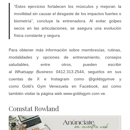
“Estos ejercicios fortalecen los músculos y mejoran la
movilidad sin causar el desgaste de los impactos fuertes o
biometría”, concluye la entrenadora. Al evitar golpes
secos en las articulaciones, se asegura una evolución
física constante y segura.
Para obtener más información sobre membresías, rutinas,
modalidades y opciones de entrenamiento, consejos
saludables, entre otros, pueden escribir
al
Whatsapp
Business
0412.313.2544, seguirlos en sus
cuentas de X e Instagram como @goldsgymve y
como Gold’s Gym Venezuela en Facebook, así como
también visitar la página web
www.goldsgym.com.ve
.
Comstat Rowland