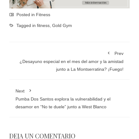
Posted in
Fitness
Tagged in
fitness
,
Gold Gym
Prev
¿Desayuno especial en el mes del amor y la amistad
junto a La Montserratina? ¡Fuego!
Next
Pumba Dos Santos explora la vulnerabilidad y el
desamor en “No te duele” junto a West Blanco
DEJA UN COMENTARIO