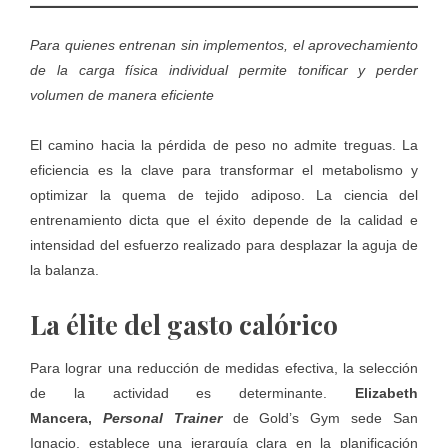
Para quienes entrenan sin implementos, el aprovechamiento
de la carga física individual permite tonificar y perder
volumen de manera eficiente
El camino hacia la pérdida de peso no admite treguas. La
eficiencia es la clave para transformar el metabolismo y
optimizar la quema de tejido adiposo. La ciencia del
entrenamiento dicta que el éxito depende de la calidad e
intensidad del esfuerzo realizado para desplazar la aguja de
la balanza.
La élite del gasto calórico
Para lograr una reducción de medidas efectiva, la selección
de la actividad es determinante.
Elizabeth
Mancera,
Personal Trainer
de
Gold’s Gym sede San
Ignacio
, establece una jerarquía clara en la planificación