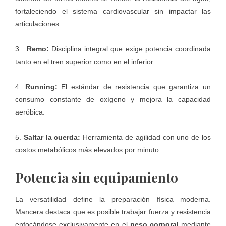
fortaleciendo el sistema cardiovascular sin impactar las
articulaciones.
3.
Remo:
Disciplina integral que exige potencia coordinada
tanto en el tren superior como en el inferior.
4.
Running:
El estándar de resistencia que garantiza un
consumo constante de oxígeno y mejora la capacidad
aeróbica.
5.
Saltar la cuerda:
Herramienta de agilidad con uno de los
costos metabólicos más elevados por minuto.
Potencia sin equipamiento
La versatilidad define la preparación física moderna.
Mancera destaca que es posible trabajar fuerza y resistencia
enfocándose exclusivamente en el
peso corporal
mediante