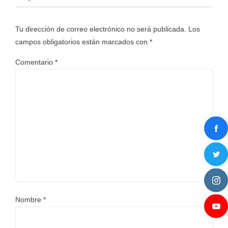
Tu dirección de correo electrónico no será publicada.
Los
campos obligatorios están marcados con
*
Comentario
*
Nombre
*