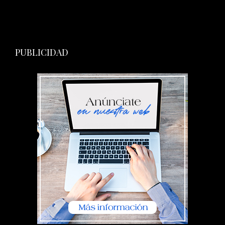
PUBLICIDAD