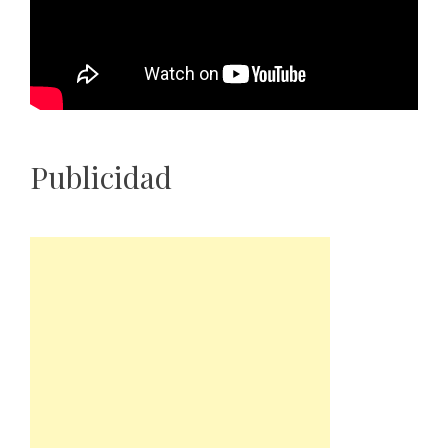
Publicidad