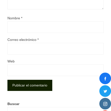
Nombre
*
Correo electrónico
*
Web
Buscar