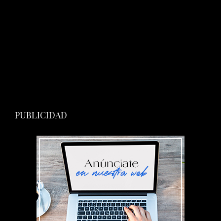
PUBLICIDAD