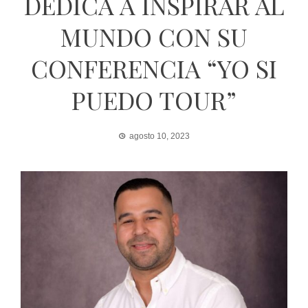
DEDICA A INSPIRAR AL
MUNDO CON SU
CONFERENCIA “YO SI
PUEDO TOUR”
agosto 10, 2023