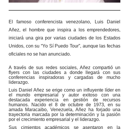
El famoso conferencista venezolano, Luis Daniel
Añez, el hombre que inspira a los emprendedores,
iniciará una gira por varias ciudades de los Estados
Unidos, con su “Yo Sí Puedo Tour”, aunque las fechas
oficiales no se han anunciado.
A través de sus redes sociales, Añez compartió un
flyers con las ciudades a donde llegará con sus
conferencias inspiradoras y cargadas de mucho
liderazgo.
Luis Daniel Añez se erige como un influyente líder en
el mundo empresarial y autor exitoso con una
destacada experiencia en gestión de recursos
humanos. Nacido el 8 de octubre de 1973, en su
amada Maracaibo, Venezuela, Añez ha forjado una
trayectoria marcada por la determinación y la pasión
por el crecimiento empresarial y el liderazgo.
Sus cimientos académicos se asentaron en la