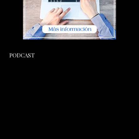
PODCAST