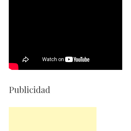
Publicidad