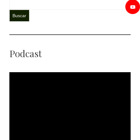
Buscar
Podcast