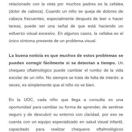
relacionado con la vista por muchos padres es la cefalea
(dolor de cabeza). Cuando un niño se queja de dolores de
cabeza frecuentes, especialmente después de leer o hacer
tareas, puede ser una señal de que está haciendo un
esfuerzo visual excesivo. En algunos casos, la cefalea es el
único síntoma presente de un problema visual.
La buena noticia es que muchos de estos problemas se
pueden corregir fácilmente si se detectan a tiempo.
Un
chequeo oftalmológico puede cambiar el rumbo de la vida
escolar de un niño. No siempre se trata de falta de interés: a
veces, es simplemente que el niño no ve bien.
En la UOC, cada niño que llega a consulta es una
oportunidad para cambiar su forma de aprender, de sentirse
seguro y de descubrir su entorno con claridad, por eso se
cuenta con un equipo especializado en salud visual infantil,
capacitado para realizar chequeos oftalmológicos