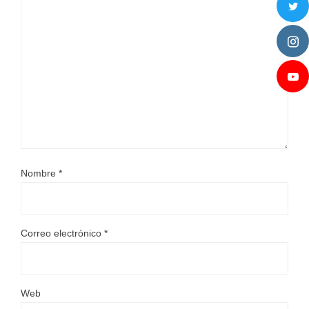
Nombre
*
Correo electrónico
*
Web