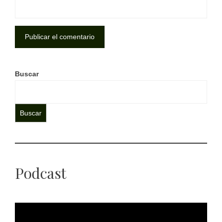
Buscar
Buscar
Podcast