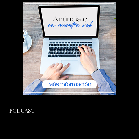
PODCAST