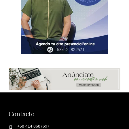
Contacto
+58 414 8687697