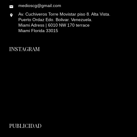
medioscg@gmail.com
Av. Cuchiveros Torre Movistar piso 8. Alta Vista.
Puerto Ordaz Edo. Bolivar. Venezuela.
Miami Adress | 6010 NW 170 terrace
Miami Florida 33015
INSTAGRAM
PUBLICIDAD