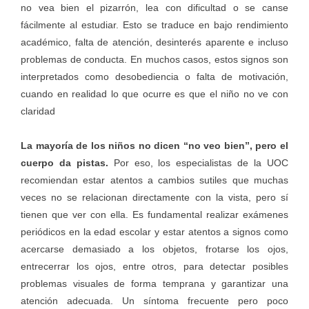
no vea bien el pizarrón, lea con dificultad o se canse
fácilmente al estudiar. Esto se traduce en bajo rendimiento
académico, falta de atención, desinterés aparente e incluso
problemas de conducta. En muchos casos, estos signos son
interpretados como desobediencia o falta de motivación,
cuando en realidad lo que ocurre es que el niño no ve con
claridad
La mayoría de los niños no dicen “no veo bien”, pero el
cuerpo da pistas.
Por eso, los especialistas de la UOC
recomiendan estar atentos a cambios sutiles que muchas
veces no se relacionan directamente con la vista, pero sí
tienen que ver con ella. Es fundamental realizar exámenes
periódicos en la edad escolar y estar atentos a signos como
acercarse demasiado a los objetos, frotarse los ojos,
entrecerrar los ojos, entre otros, para detectar posibles
problemas visuales de forma temprana y garantizar una
atención adecuada. Un síntoma frecuente pero poco