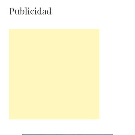
Publicidad