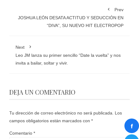
Prev
JOSHUA LEÓN DESATA ACTITUD Y SEDUCCIÓN EN
“DIVA”, SU NUEVO HIT ELECTROPOP
Next
Leo JM lanza su primer sencillo “Date la vuelta” y nos
invita a bailar, soltar y vivir.
DEJA UN COMENTARIO
Tu dirección de correo electrónico no será publicada.
Los
campos obligatorios están marcados con
*
Comentario
*