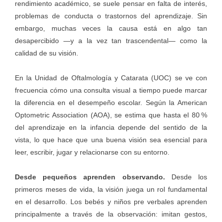
rendimiento académico, se suele pensar en falta de interés,
problemas de conducta o trastornos del aprendizaje. Sin
embargo, muchas veces la causa está en algo tan
desapercibido —y a la vez tan trascendental— como la
calidad de su visión.
En la Unidad de Oftalmología y Catarata (UOC) se ve con
frecuencia cómo una consulta visual a tiempo puede marcar
la diferencia en el desempeño escolar. Según la American
Optometric Association (AOA), se estima que hasta el 80 %
del aprendizaje en la infancia depende del sentido de la
vista, lo que hace que una buena visión sea esencial para
leer, escribir, jugar y relacionarse con su entorno.
Desde pequeños aprenden observando.
Desde los
primeros meses de vida, la visión juega un rol fundamental
en el desarrollo. Los bebés y niños pre verbales aprenden
principalmente a través de la observación: imitan gestos,