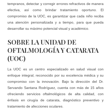
tempranos, detectar y corregir errores refractivos de manera
efectiva, así como brindar tratamiento oportuno. El
compromiso de la UOC, es garantizar que cada niño reciba
una atención personalizada y a tiempo, para que pueda
desarrollar su máximo potencial visual y académico.
SOBRE LA UNIDAD DE
OFTALMOLOGÍA Y CATARATA
(UOC)
La UOC es un centro especializado en salud visual con
enfoque integral, reconocido por su excelencia médica y su
compromiso con la innovación. Bajo la dirección del Dr.
Servando Santana Rodríguez, cuenta con más de 15 años
ofreciendo servicios oftalmológicos de alta calidad, con
énfasis en cirugía de catarata, diagnóstico preventivo y
tratamiento de afecciones oculares.