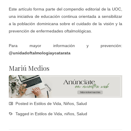
Este artículo forma parte del compendio editorial de la UOC,
una iniciativa de educación continua orientada a sensibilizar
a la población dominicana sobre el cuidado de la visión y la
prevención de enfermedades oftalmológicas.
Para mayor información y prevención:
@unidadoftalmologiaycatarata
Mariú Medios
Posted in
Estilos de Vida
,
Niños
,
Salud
Tagged in
Estilos de Vida
,
niños
,
Salud