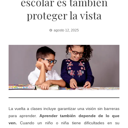
escolar es también
proteger la vista
agosto 12, 2025
La vuelta a clases incluye garantizar una visión sin barreras
para aprender.
Aprender también depende de lo que
ven.
Cuando un niño o niña tiene dificultades en su